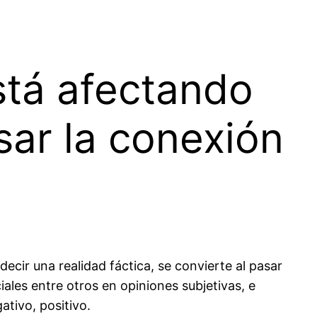
stá afectando
sar la conexión
ecir una realidad fáctica, se convierte al pasar
iales entre otros en opiniones subjetivas, e
ativo, positivo.