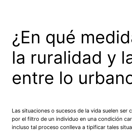
¿En qué medid
la ruralidad y
entre lo urbano
Las situaciones o sucesos de la vida suelen ser 
por el filtro de un individuo en una condición ca
incluso tal proceso conlleva a tipificar tales si