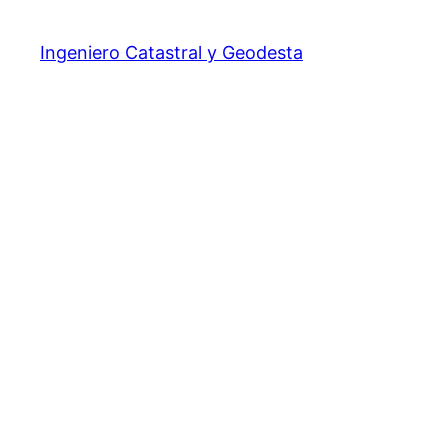
Ingeniero Catastral y Geodesta