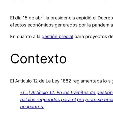
El día 15 de abril la presidencia expidió el Decr
efectos económicos generados por la pandemia 
En cuanto a la
gestión predial
para proyectos de i
Contexto
El Artículo 12 de La Ley 1882 reglamentaba lo si
«(…) Artículo 12. En los trámites de gestión
baldíos requeridos para el proyecto se en
ocupantes.