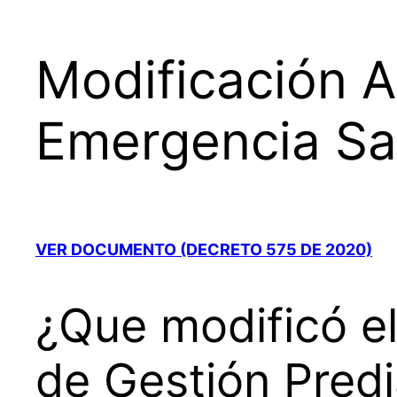
Modificación A
Emergencia San
VER DOCUMENTO (DECRETO 575 DE 2020)
¿Que modificó e
de Gestión Predi