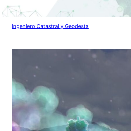
Ingeniero Catastral y Geodesta