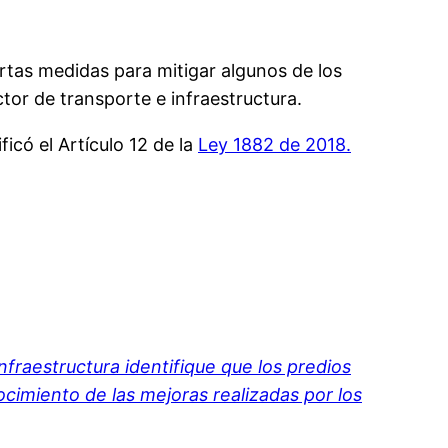
iertas medidas para mitigar algunos de los
r de transporte e infraestructura.
ficó el Artículo 12 de la
Ley 1882 de 2018.
infraestructura identifique que los predios
cimiento de las mejoras realizadas por los