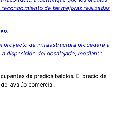
 reconocimiento de las mejoras realizadas
ivo.
el proyecto de infraestructura procederá a
sto a disposición del desalojado, mediante
cupantes de predios baldíos. El precio de
 del avalúo comercial.