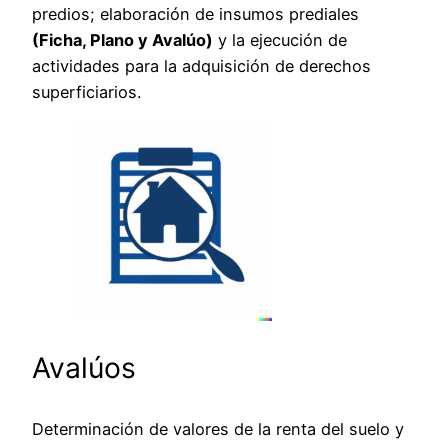
predios; elaboración de insumos prediales
(Ficha, Plano y Avalúo)
y la ejecución de
actividades para la adquisición de derechos
superficiarios.
Avalúos
Determinación de valores de la renta del suelo y