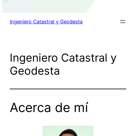
Ingeniero Catastral y Geodesta
Ingeniero Catastral y
Geodesta
Acerca de mí