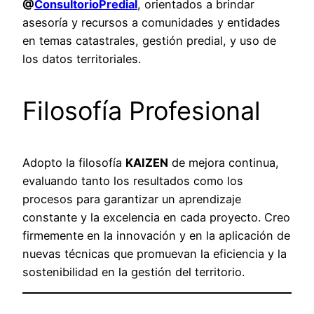
@
ConsultorioPredial
, orientados a brindar
asesoría y recursos a comunidades y entidades
en temas catastrales, gestión predial, y uso de
los datos territoriales.
Filosofía Profesional
Adopto la filosofía
KAIZEN
de mejora continua,
evaluando tanto los resultados como los
procesos para garantizar un aprendizaje
constante y la excelencia en cada proyecto. Creo
firmemente en la innovación y en la aplicación de
nuevas técnicas que promuevan la eficiencia y la
sostenibilidad en la gestión del territorio.