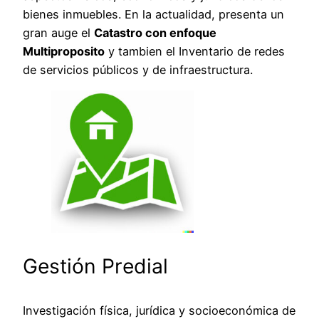
bienes inmuebles. En la actualidad, presenta un
gran auge el
Catastro con enfoque
Multiproposito
y tambien el Inventario de redes
de servicios públicos y de infraestructura.
Gestión Predial
Investigación física, jurídica y socioeconómica de