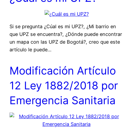
Si se pregunta ¿Cúal es mi UPZ?, ¿Mi barrio en
que UPZ se encuentra?, ¿Dónde puede encontrar
un mapa con las UPZ de Bogotá?, creo que este
artículo le puede…
Modificación Artículo
12 Ley 1882/2018 por
Emergencia Sanitaria