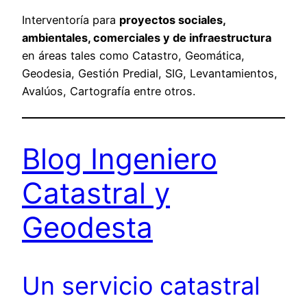
Interventoría para
proyectos sociales,
ambientales, comerciales y de infraestructura
en áreas tales como Catastro, Geomática,
Geodesia, Gestión Predial, SIG, Levantamientos,
Avalúos, Cartografía entre otros.
Blog Ingeniero
Catastral y
Geodesta
Un servicio catastral