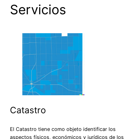
Servicios
Catastro
El Catastro tiene como objeto identificar los
aspectos físicos, económicos y jurídicos de los