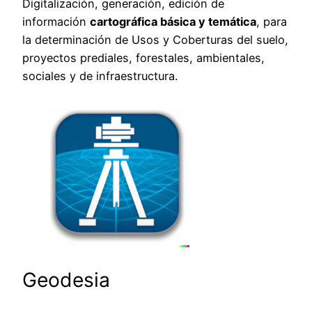
Digitalización, generación, edición de
información
cartográfica básica y temática
, para
la determinación de Usos y Coberturas del suelo,
proyectos prediales, forestales, ambientales,
sociales y de infraestructura.
Geodesia