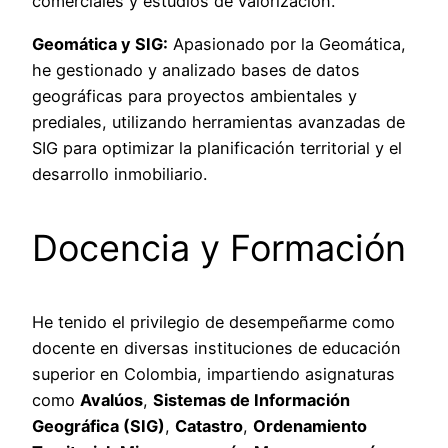
comerciales y estudios de valorización.
Geomática y SIG:
Apasionado por la Geomática,
he gestionado y analizado bases de datos
geográficas para proyectos ambientales y
prediales, utilizando herramientas avanzadas de
SIG para optimizar la planificación territorial y el
desarrollo inmobiliario.
Docencia y Formación
He tenido el privilegio de desempeñarme como
docente en diversas instituciones de educación
superior en Colombia, impartiendo asignaturas
como
Avalúos
,
Sistemas de Información
Geográfica (SIG)
,
Catastro
,
Ordenamiento