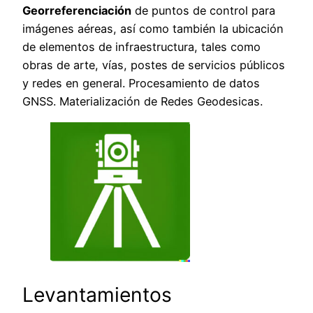
Georreferenciación
de puntos de control para
imágenes aéreas, así como también la ubicación
de elementos de infraestructura, tales como
obras de arte, vías, postes de servicios públicos
y redes en general. Procesamiento de datos
GNSS. Materialización de Redes Geodesicas.
Levantamientos