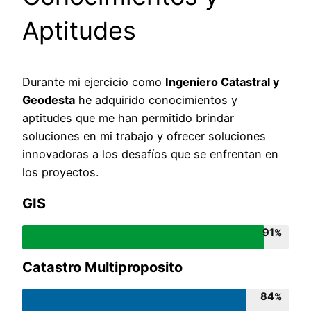
Aptitudes
Durante mi ejercicio como
Ingeniero Catastral y
Geodesta
he adquirido conocimientos y
aptitudes que me han permitido brindar
soluciones en mi trabajo y ofrecer soluciones
innovadoras a los desafíos que se enfrentan en
los proyectos.
GIS
91
Catastro Multiproposito
84