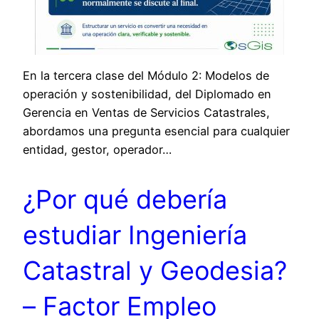
En la tercera clase del Módulo 2: Modelos de
operación y sostenibilidad, del Diplomado en
Gerencia en Ventas de Servicios Catastrales,
abordamos una pregunta esencial para cualquier
entidad, gestor, operador…
¿Por qué debería
estudiar Ingeniería
Catastral y Geodesia?
– Factor Empleo