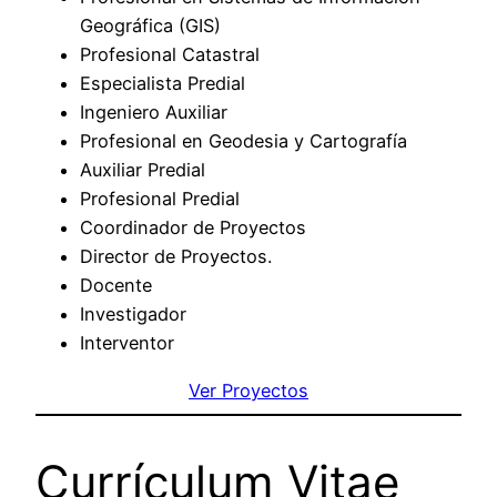
Geográfica (GIS)
Profesional Catastral
Especialista Predial
Ingeniero Auxiliar
Profesional en Geodesia y Cartografía
Auxiliar Predial
Profesional Predial
Coordinador de Proyectos
Director de Proyectos.
Docente
Investigador
Interventor
Ver Proyectos
Currículum Vitae