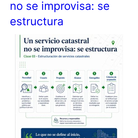
no se improvisa: se
estructura