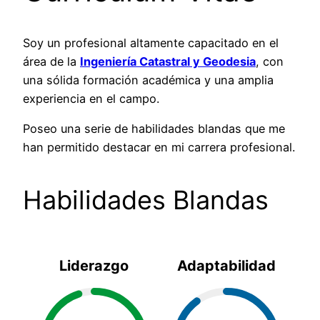
Soy un profesional altamente capacitado en el
área de la
Ingeniería Catastral y Geodesia
, con
una sólida formación académica y una amplia
experiencia en el campo.
Poseo una serie de habilidades blandas que me
han permitido destacar en mi carrera profesional.
Habilidades Blandas
Liderazgo
Adaptabilidad