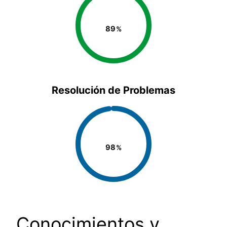
89
Resolución de Problemas
98
Conocimientos y