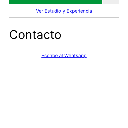
Ver Estudio y Experiencia
Contacto
Escribe al Whatsapp