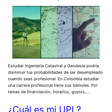
Estudiar Ingeniería Catastral y Geodesia podría
disminuir tus probabilidades de ser desempleado
cuando seas profesional. En Colombia estudiar
una carrera profesional tiene sus bemoles. Por
temas de financiación, horarios, gustos,…
¿Cuál es mi UPL?