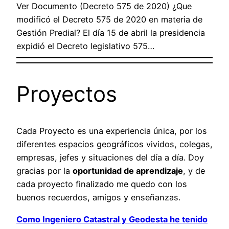
Ver Documento (Decreto 575 de 2020) ¿Que
modificó el Decreto 575 de 2020 en materia de
Gestión Predial? El día 15 de abril la presidencia
expidió el Decreto legislativo 575…
Proyectos
Cada Proyecto es una experiencia única, por los
diferentes espacios geográficos vividos, colegas,
empresas, jefes y situaciones del día a día. Doy
gracias por la
oportunidad de aprendizaje
, y de
cada proyecto finalizado me quedo con los
buenos recuerdos, amigos y enseñanzas.
Como Ingeniero Catastral y Geodesta he tenido