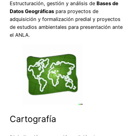
Estructuración, gestión y análisis de
Bases de
Datos Geográficas
para proyectos de
adquisición y formalización predial y proyectos
de estudios ambientales para presentación ante
el ANLA.
Cartografía