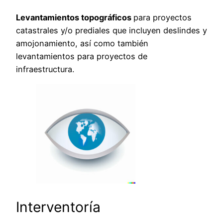
Levantamientos topográficos
para proyectos
catastrales y/o prediales que incluyen deslindes y
amojonamiento, así como también
levantamientos para proyectos de
infraestructura.
Interventoría