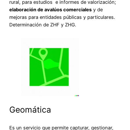
rural, para estudios e informes de valorización;
elaboración de avalúos comerciales
y de
mejoras para entidades públicas y particulares.
Determinación de ZHF y ZHG.
Geomática
Es un servicio que permite capturar, gestionar,