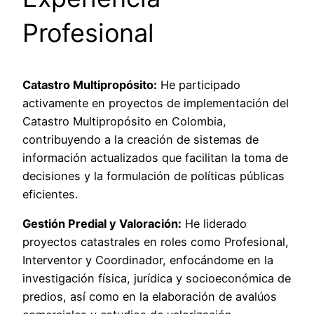
Profesional
Catastro Multipropósito:
He participado
activamente en proyectos de implementación del
Catastro Multipropósito en Colombia,
contribuyendo a la creación de sistemas de
información actualizados que facilitan la toma de
decisiones y la formulación de políticas públicas
eficientes.
Gestión Predial y Valoración:
He liderado
proyectos catastrales en roles como Profesional,
Interventor y Coordinador, enfocándome en la
investigación física, jurídica y socioeconómica de
predios, así como en la elaboración de avalúos