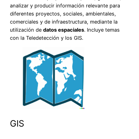
analizar y producir información relevante para
diferentes proyectos, sociales, ambientales,
comerciales y de infraestructura, mediante la
utilización de
datos espaciales
. Incluye temas
con la Teledetección y los GIS.
GIS