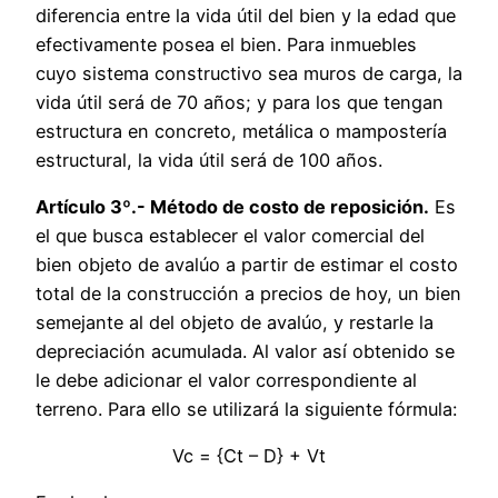
diferencia entre la vida útil del bien y la edad que
efectivamente posea el bien. Para inmuebles
cuyo sistema constructivo sea muros de carga, la
vida útil será de 70 años; y para los que tengan
estructura en concreto, metálica o mampostería
estructural, la vida útil será de 100 años.
Artículo 3º.- Método de costo de reposición.
Es
el que busca establecer el valor comercial del
bien objeto de avalúo a partir de estimar el costo
total de la construcción a precios de hoy, un bien
semejante al del objeto de avalúo, y restarle la
depreciación acumulada. Al valor así obtenido se
le debe adicionar el valor correspondiente al
terreno. Para ello se utilizará la siguiente fórmula:
Vc = {Ct – D} + Vt