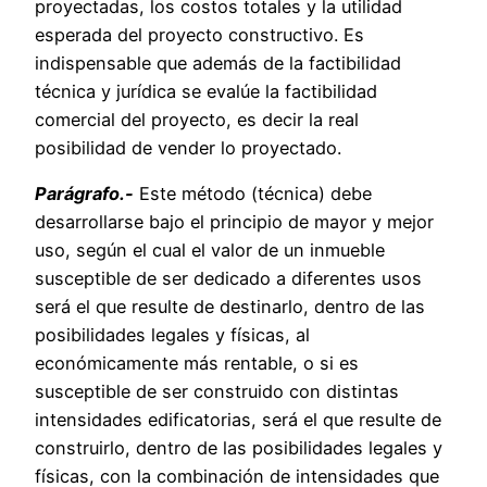
proyectadas, los costos totales y la utilidad
esperada del proyecto constructivo. Es
indispensable que además de la factibilidad
técnica y jurídica se evalúe la factibilidad
comercial del proyecto, es decir la real
posibilidad de vender lo proyectado.
Parágrafo.-
Este método (técnica) debe
desarrollarse bajo el principio de mayor y mejor
uso, según el cual el valor de un inmueble
susceptible de ser dedicado a diferentes usos
será el que resulte de destinarlo, dentro de las
posibilidades legales y físicas, al
económicamente más rentable, o si es
susceptible de ser construido con distintas
intensidades edificatorias, será el que resulte de
construirlo, dentro de las posibilidades legales y
físicas, con la combinación de intensidades que