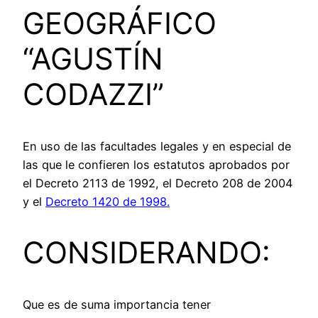
GEOGRÁFICO
“AGUSTÍN
CODAZZI”
En uso de las facultades legales y en especial de
las que le confieren los estatutos aprobados por
el Decreto 2113 de 1992, el Decreto 208 de 2004
y el
Decreto 1420 de 1998.
CONSIDERANDO:
Que es de suma importancia tener