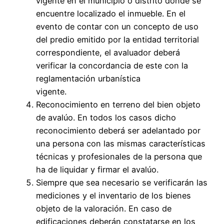
vigente en el municipio o distrito donde se
encuentre localizado el inmueble. En el
evento de contar con un concepto de uso
del predio emitido por la entidad territorial
correspondiente, el avaluador deberá
verificar la concordancia de este con la
reglamentación urbanística
vigente.
Reconocimiento en terreno del bien objeto
de avalúo. En todos los casos dicho
reconocimiento deberá ser adelantado por
una persona con las mismas características
técnicas y profesionales de la persona que
ha de liquidar y firmar el avalúo.
Siempre que sea necesario se verificarán las
mediciones y el inventario de los bienes
objeto de la valoración. En caso de
edificaciones deberán constatarse en los