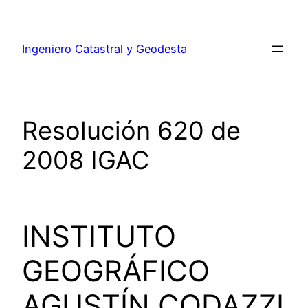
Ingeniero Catastral y Geodesta
Resolución 620 de
2008 IGAC
INSTITUTO
GEOGRÁFICO
AGUSTÍN CODAZZI