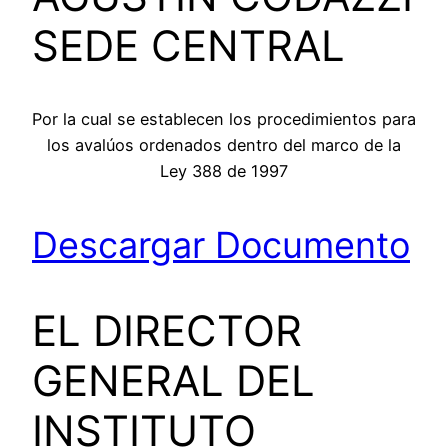
SEDE CENTRAL
Por la cual se establecen los procedimientos para
los avalúos ordenados dentro del marco de la
Ley 388 de 1997
Descargar Documento
EL DIRECTOR
GENERAL DEL
INSTITUTO