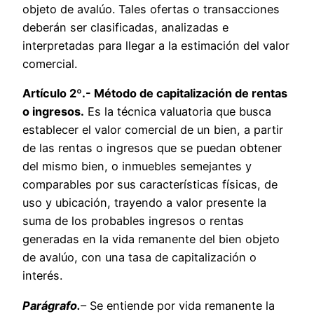
objeto de avalúo. Tales ofertas o transacciones
deberán ser clasificadas, analizadas e
interpretadas para llegar a la estimación del valor
comercial.
Artículo 2º.- Método de capitalización de rentas
o ingresos.
Es la técnica valuatoria que busca
establecer el valor comercial de un bien, a partir
de las rentas o ingresos que se puedan obtener
del mismo bien, o inmuebles semejantes y
comparables por sus características físicas, de
uso y ubicación, trayendo a valor presente la
suma de los probables ingresos o rentas
generadas en la vida remanente del bien objeto
de avalúo, con una tasa de capitalización o
interés.
Parágrafo.
– Se entiende por vida remanente la