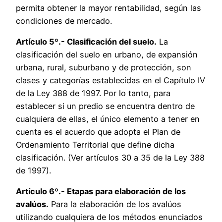
permita obtener la mayor rentabilidad, según las
condiciones de mercado.
Artículo 5º.- Clasificación del suelo.
La
clasificación del suelo en urbano, de expansión
urbana, rural, suburbano y de protección, son
clases y categorías establecidas en el Capítulo IV
de la Ley 388 de 1997. Por lo tanto, para
establecer si un predio se encuentra dentro de
cualquiera de ellas, el único elemento a tener en
cuenta es el acuerdo que adopta el Plan de
Ordenamiento Territorial que define dicha
clasificación. (Ver artículos 30 a 35 de la Ley 388
de 1997).
Artículo 6º.- Etapas para elaboración de los
avalúos.
Para la elaboración de los avalúos
utilizando cualquiera de los métodos enunciados