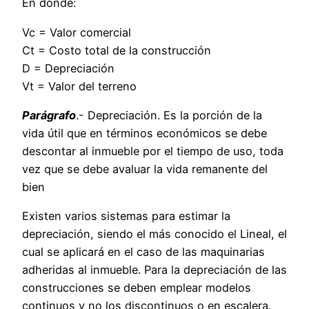
En donde:
Vc = Valor comercial
Ct = Costo total de la construcción
D = Depreciación
Vt = Valor del terreno
Parágrafo
.- Depreciación. Es la porción de la
vida útil que en términos económicos se debe
descontar al inmueble por el tiempo de uso, toda
vez que se debe avaluar la vida remanente del
bien
Existen varios sistemas para estimar la
depreciación, siendo el más conocido el Lineal, el
cual se aplicará en el caso de las maquinarias
adheridas al inmueble. Para la depreciación de las
construcciones se deben emplear modelos
continuos y no los discontinuos o en escalera.