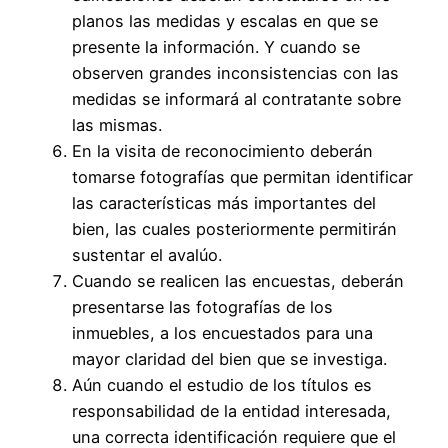
planos las medidas y escalas en que se
presente la información. Y cuando se
observen grandes inconsistencias con las
medidas se informará al contratante sobre
las mismas.
En la visita de reconocimiento deberán
tomarse fotografías que permitan identificar
las características más importantes del
bien, las cuales posteriormente permitirán
sustentar el avalúo.
Cuando se realicen las encuestas, deberán
presentarse las fotografías de los
inmuebles, a los encuestados para una
mayor claridad del bien que se investiga.
Aún cuando el estudio de los títulos es
responsabilidad de la entidad interesada,
una correcta identificación requiere que el