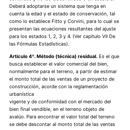
Deberá adoptarse un sistema que tenga en
cuenta la edad y el estado de conservación, tal
como lo establece Fitto y Corvini, para lo cual se
presentan las ecuaciones resultantes del ajuste
para los estados 1, 2, 3 y 4. (Ver capítulo VII De
las Fórmulas Estadísticas).
Artículo 4º. Método (técnica) residual.
Es el que
busca establecer el valor comercial del bien,
normalmente para el terreno, a partir de estimar
el monto total de las ventas de un proyecto de
construcción, acorde con la reglamentación
urbanística
vigente y de conformidad con el mercado del
bien final vendible, en el terreno objeto de
avalúo. Para encontrar el valor total del terreno
se debe descontar al monto total de las ventas