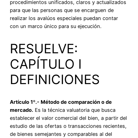
procedimientos unificados, claros y actualizados
para que las personas que se encarguen de
realizar los avalúos especiales puedan contar
con un marco único para su ejecución.
RESUELVE:
CAPÍTULO I
DEFINICIONES
Artículo 1º.- Método de comparación o de
mercado.
Es la técnica valuatoria que busca
establecer el valor comercial del bien, a partir del
estudio de las ofertas o transacciones recientes,
de bienes semejantes y comparables al del