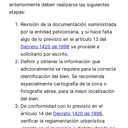
anteriormente deben realizarse las siguientes
etapas:
Revisión de la documentación suministrada
por la entidad peticionaria, y si hace falta
algo de lo previsto en el artículo 13 del
Decreto 1420 de 1998
se procede a
solicitarlo por escrito.
Definir y obtener la información que
adicionalmente se requiere para la correcta
identificación del bien. Se recomienda
especialmente cartografía de la zona o
fotografía aérea, para la mejor localización
del bien.
De conformidad con lo previsto en el
artículo 14 del
Decreto 1420 de 1998
,
verificar la reglamentación urbanística