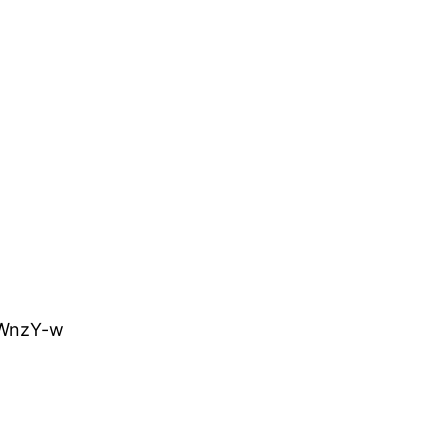
NWnzY-w