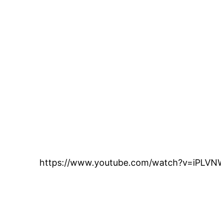
https://www.youtube.com/watch?v=iPLV