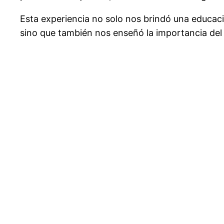
Esta experiencia no solo nos brindó una educaci
sino que también nos enseñó la importancia del 