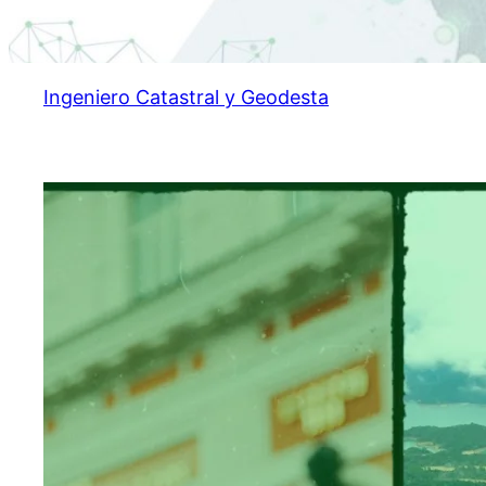
Ingeniero Catastral y Geodesta