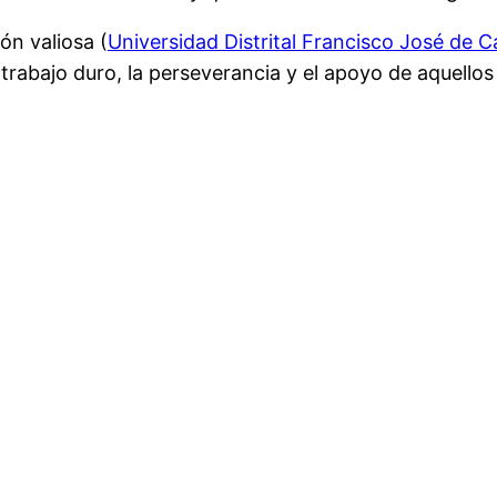
ón valiosa (
Universidad Distrital Francisco José de C
trabajo duro, la perseverancia y el apoyo de aquello