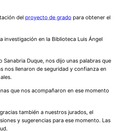
tación del
proyecto de grado
para obtener el
 investigación en la Biblioteca Luis Ángel
o Sanabria Duque, nos dijo unas palabras que
as nos llenaron de seguridad y confianza en
ales.
ersonas que nos acompañaron en ese momento
 gracias también a nuestros jurados, el
visiones y sugerencias para ese momento. Las
ud.