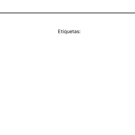
Etiquetas: