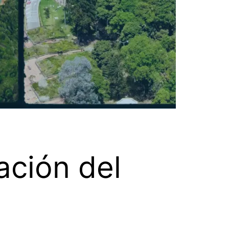
ación del