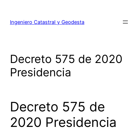
Ingeniero Catastral y Geodesta
Decreto 575 de 2020
Presidencia
Decreto 575 de
2020 Presidencia