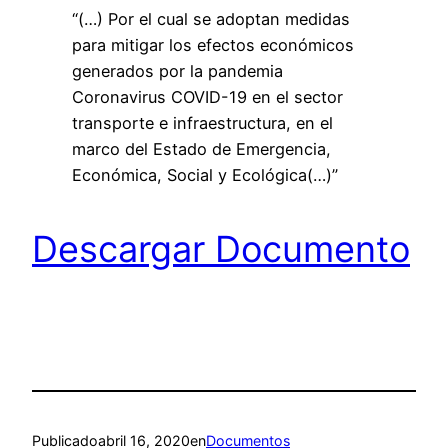
“(…) Por el cual se adoptan medidas
para mitigar los efectos económicos
generados por la pandemia
Coronavirus COVID-19 en el sector
transporte e infraestructura, en el
marco del Estado de Emergencia,
Económica, Social y Ecológica(…)”
Descargar Documento
Publicado
abril 16, 2020
en
Documentos