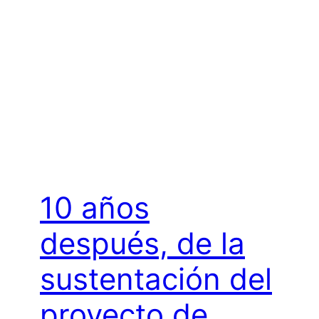
10 años
después, de la
sustentación del
proyecto de