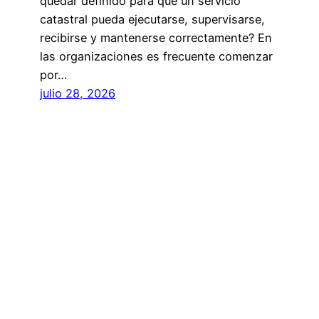
quedar definido para que un servicio
catastral pueda ejecutarse, supervisarse,
recibirse y mantenerse correctamente? En
las organizaciones es frecuente comenzar
por…
julio 28, 2026