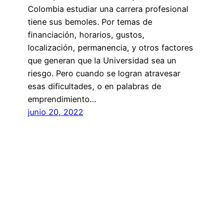
Colombia estudiar una carrera profesional
tiene sus bemoles. Por temas de
financiación, horarios, gustos,
localización, permanencia, y otros factores
que generan que la Universidad sea un
riesgo. Pero cuando se logran atravesar
esas dificultades, o en palabras de
emprendimiento…
junio 20, 2022