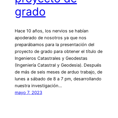
grado
Hace 10 años, los nervios se habían
apoderado de nosotros ya que nos
preparábamos para la presentación del
proyecto de grado para obtener el título de
Ingenieros Catastrales y Geodestas
(Ingeniería Catastral y Geodesia). Después
de más de seis meses de arduo trabajo, de
lunes a sábado de 8 a 7 pm, desarrollando
nuestra investigación…
mayo 7, 2023