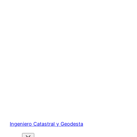
Ingeniero Catastral y Geodesta