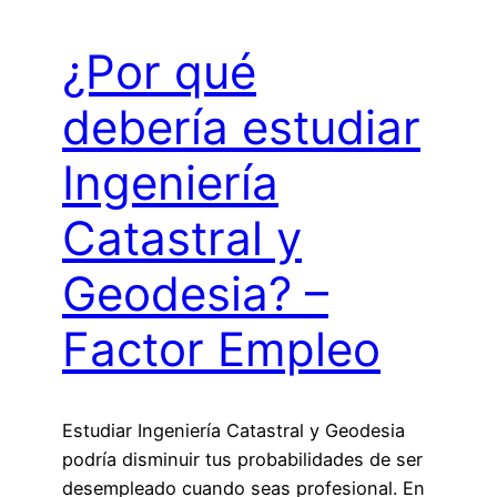
¿Por qué
debería estudiar
Ingeniería
Catastral y
Geodesia? –
Factor Empleo
Estudiar Ingeniería Catastral y Geodesia
podría disminuir tus probabilidades de ser
desempleado cuando seas profesional. En