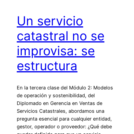
Un servicio
catastral no se
improvisa: se
estructura
En la tercera clase del Módulo 2: Modelos
de operación y sostenibilidad, del
Diplomado en Gerencia en Ventas de
Servicios Catastrales, abordamos una
pregunta esencial para cualquier entidad,
gestor, operador o proveedor: ¿Qué debe