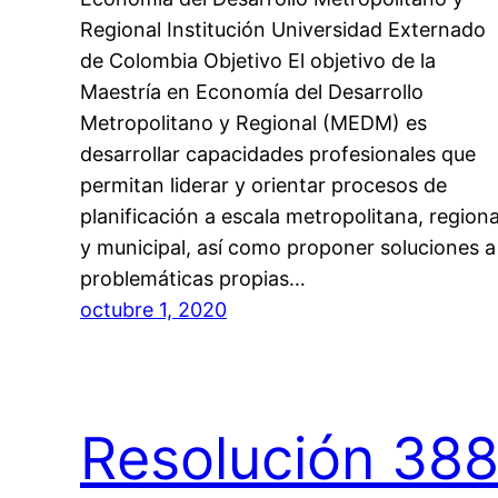
Regional Institución Universidad Externado
de Colombia Objetivo El objetivo de la
Maestría en Economía del Desarrollo
Metropolitano y Regional (MEDM) es
desarrollar capacidades profesionales que
permitan liderar y orientar procesos de
planificación a escala metropolitana, regiona
y municipal, así como proponer soluciones a
problemáticas propias…
octubre 1, 2020
Resolución 38