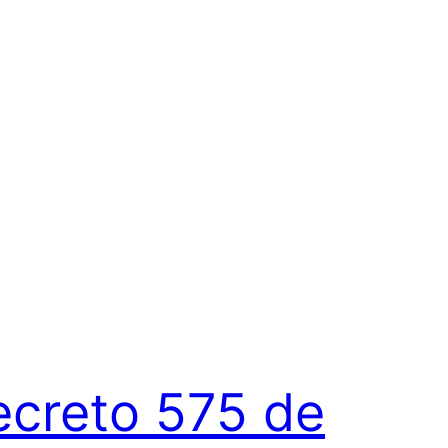
ecreto 575 de