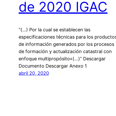
de 2020 IGAC
“(…) Por la cual se establecen las
especificaciones técnicas para los producto
de información generados por los procesos
de formación y actualización catastral con
enfoque multipropósito»(…)” Descargar
Documento Descargar Anexo 1
abril 20, 2020