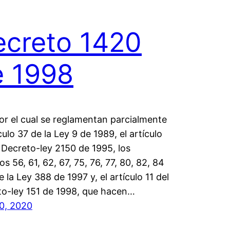
ecreto 1420
e 1998
or el cual se reglamentan parcialmente
ículo 37 de la Ley 9 de 1989, el artículo
 Decreto-ley 2150 de 1995, los
los 56, 61, 62, 67, 75, 76, 77, 80, 82, 84
e la Ley 388 de 1997 y, el artículo 11 del
to-ley 151 de 1998, que hacen…
20, 2020