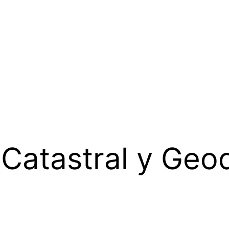
 Catastral y Geo