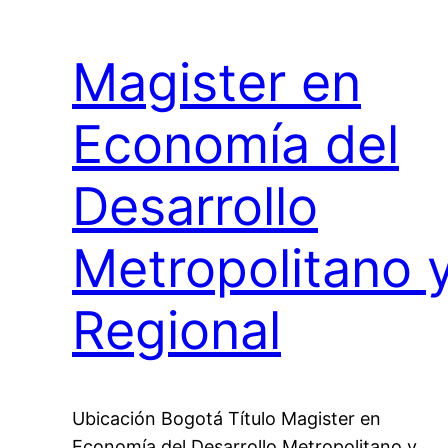
Magister en
Economía del
Desarrollo
Metropolitano 
Regional
Ubicación Bogotá Título Magister en
Economía del Desarrollo Metropolitano y