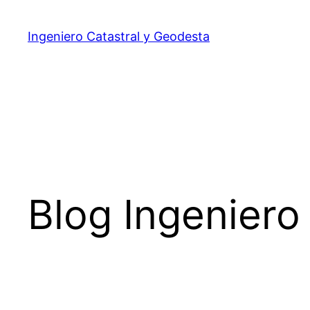
Ingeniero Catastral y Geodesta
Blog Ingeniero