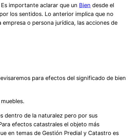
 Es importante aclarar que un
Bien
desde el
por los sentidos. Lo anterior implica que no
 empresa o persona jurídica, las acciones de
revisaremos para efectos del significado de bien
s muebles.
s dentro de la naturalez pero por sus
 Para efectos catastrales el objeto más
 que en temas de Gestión Predial y Catastro es