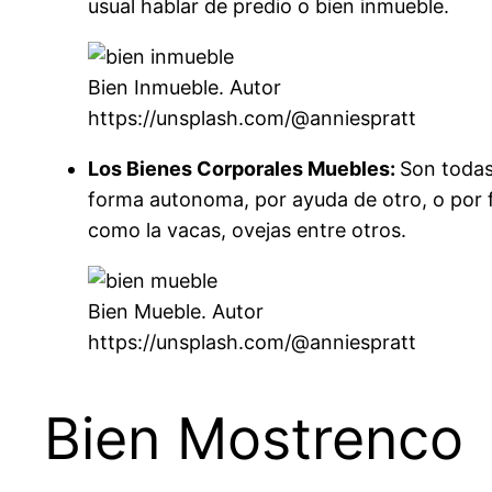
usual hablar de predio o bien inmueble.
Bien Inmueble. Autor
https://unsplash.com/@anniespratt
Los Bienes Corporales Muebles:
Son todas 
forma autonoma, por ayuda de otro, o por fu
como la vacas, ovejas entre otros.
Bien Mueble. Autor
https://unsplash.com/@anniespratt
Bien Mostrenco