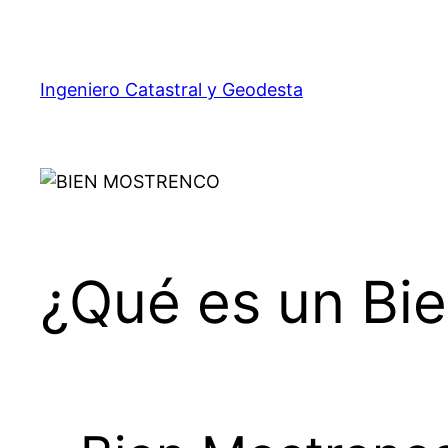
Ingeniero Catastral y Geodesta
¿Qué es un Bi