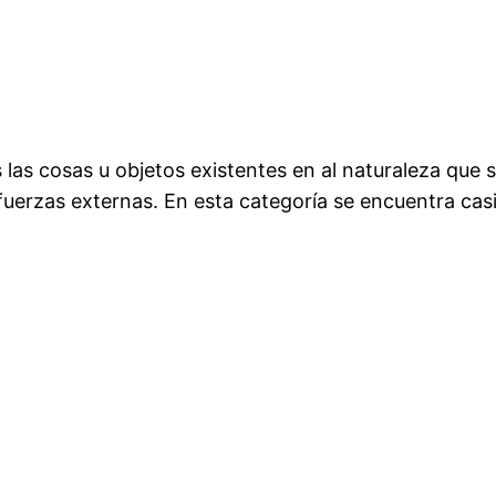
las cosas u objetos existentes en al naturaleza que s
erzas externas. En esta categoría se encuentra casi t