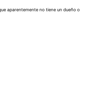
o que aparentemente no tiene un dueño o