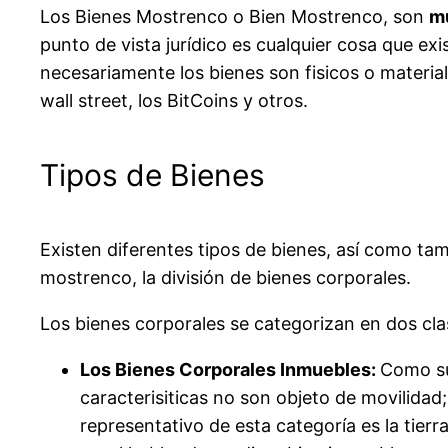
Los Bienes Mostrenco o Bien Mostrenco, son
m
punto de vista jurídico es cualquier cosa que exi
necesariamente los bienes son fisicos o materia
wall street, los BitCoins y otros.
Tipos de Bienes
Existen diferentes tipos de bienes, así como tam
mostrenco, la división de bienes corporales.
Los bienes corporales se categorizan en dos cla
Los Bienes Corporales Inmuebles:
Como su 
caracterisiticas no son objeto de movilidad;
representativo de esta categoría es la tierr