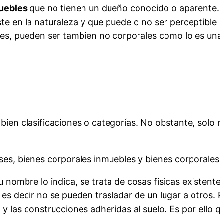
uebles
que no tienen un dueño conocido o aparente.
ste en la naturaleza y que puede o no ser perceptible 
les, pueden ser tambien no corporales como lo es una
bien clasificaciones o categorías. No obstante, solo 
ses, bienes corporales inmuebles y bienes corporale
nombre lo indica, se trata de cosas fisicas existente
 es decir no se pueden trasladar de un lugar a otros.
a y las construcciones adheridas al suelo. Es por ello