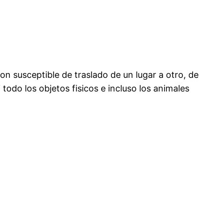
on susceptible de traslado de un lugar a otro, de
odo los objetos fisicos e incluso los animales