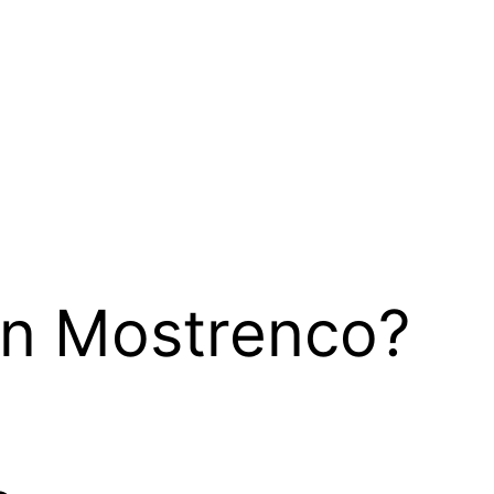
en Mostrenco?