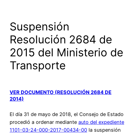
Suspensión
Resolución 2684 de
2015 del Ministerio de
Transporte
VER DOCUMENTO (RESOLUCIÓN 2684 DE
2014)
El día 31 de mayo de 2018, el Consejo de Estado
procedió a ordenar mediante
auto del expediente
1101-03-24-000-2017-00434-00
la suspensión