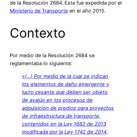
de la Resolución 2684. Esta fue expedida por el
Ministerio de Transporte
en el año 2015.
Contexto
Por medio de la Resolución 2684 se
reglamentaba lo siguiente:
«(…) Por medio de la cual se indican
los elementos de daño emergente y
lucro cesante que deben ser objeto
de avalúo en los procesos de
adquisición de predios para proyectos
de infraestructura de transporte,
contenidos en la Ley 1682 de 2013
modificada por la Ley 1742 de 2014,