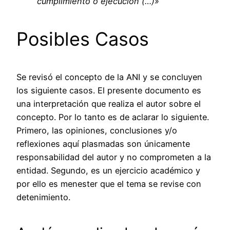
cumplimiento o ejecución (…)»
Posibles Casos
Se revisó el concepto de la ANI y se concluyen
los siguiente casos. El presente documento es
una interpretación que realiza el autor sobre el
concepto. Por lo tanto es de aclarar lo siguiente.
Primero, las opiniones, conclusiones y/o
reflexiones aquí plasmadas son únicamente
responsabilidad del autor y no comprometen a la
entidad. Segundo, es un ejercicio académico y
por ello es menester que el tema se revise con
detenimiento.