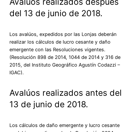
Avalúos realizados después
del 13 de junio de 2018.
Los avalúos, expedidos por las Lonjas deberán
realizar los cálculos de lucro cesante y daño
emergente con las Resoluciones vigentes.
(Resolución 898 de 2014, 1044 de 2014 y 316 de
2015, del Instituto Geográfico Agustín Codazzi –
IGAC).
Avalúos realizados antes del
13 de junio de 2018.
Los cálculos de daño emergente y lucro cesante