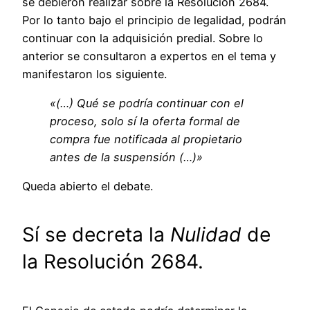
se debieron realizar sobre la Resolución 2684.
Por lo tanto bajo el principio de legalidad, podrán
continuar con la adquisición predial. Sobre lo
anterior se consultaron a expertos en el tema y
manifestaron los siguiente.
«(…) Qué se podría continuar con el
proceso, solo sí la oferta formal de
compra fue notificada al propietario
antes de la suspensión (…)»
Queda abierto el debate.
Sí se decreta la
Nulidad
de
la Resolución 2684.