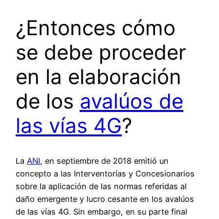
¿Entonces cómo
se debe proceder
en la elaboración
de los
avalúos de
las vías 4G
?
La
ANI
, en septiembre de 2018 emitió un
concepto a las Interventorías y Concesionarios
sobre la aplicación de las normas referidas al
daño emergente y lucro cesante en los avalúos
de las vías 4G. Sin embargo, en su parte final