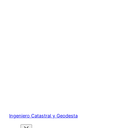
Ingeniero Catastral y Geodesta