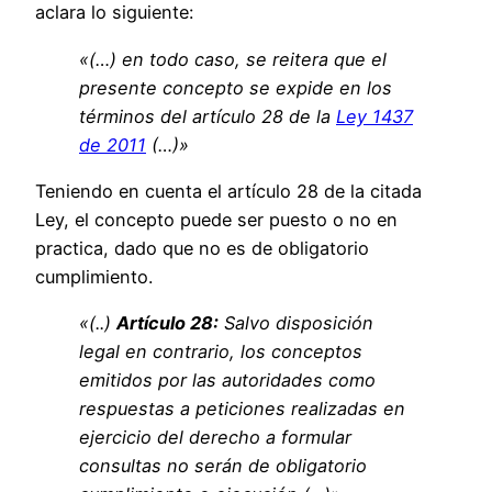
aclara lo siguiente:
«(…) en todo caso, se reitera que el
presente concepto se expide en los
términos del artículo 28 de la
Ley 1437
de 2011
(…)»
Teniendo en cuenta el artículo 28 de la citada
Ley, el concepto puede ser puesto o no en
practica, dado que no es de obligatorio
cumplimiento.
«(..)
Artículo 28:
Salvo disposición
legal en contrario, los conceptos
emitidos por las autoridades como
respuestas a peticiones realizadas en
ejercicio del derecho a formular
consultas no serán de obligatorio