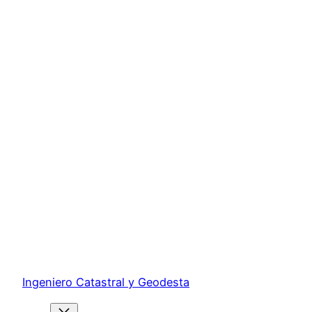
Ingeniero Catastral y Geodesta