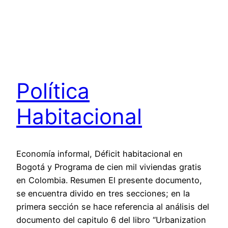
Política
Habitacional
Economía informal, Déficit habitacional en
Bogotá y Programa de cien mil viviendas gratis
en Colombia. Resumen El presente documento,
se encuentra divido en tres secciones; en la
primera sección se hace referencia al análisis del
documento del capitulo 6 del libro “Urbanization