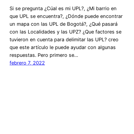
Si se pregunta ¿Cúal es mi UPL?, ¿Mi barrio en
que UPL se encuentra?, ¿Dónde puede encontrar
un mapa con las UPL de Bogotá?, ¿Qué pasará
con las Localidades y las UPZ? ¿Que factores se
tuvieron en cuenta para delimitar las UPL? creo
que este artículo le puede ayudar con algunas
respuestas. Pero primero se…
febrero 7, 2022