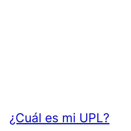
¿Cuál es mi UPL?