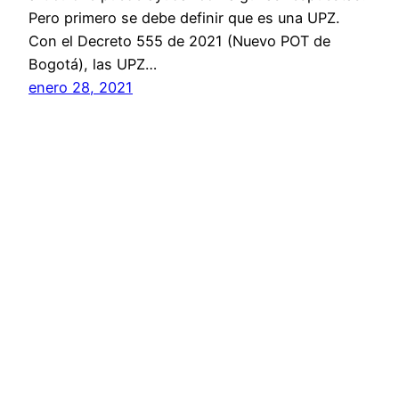
Pero primero se debe definir que es una UPZ.
Con el Decreto 555 de 2021 (Nuevo POT de
Bogotá), las UPZ…
enero 28, 2021