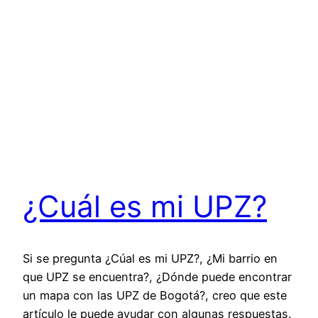
¿Cuál es mi UPZ?
Si se pregunta ¿Cúal es mi UPZ?, ¿Mi barrio en
que UPZ se encuentra?, ¿Dónde puede encontrar
un mapa con las UPZ de Bogotá?, creo que este
artículo le puede ayudar con algunas respuestas.