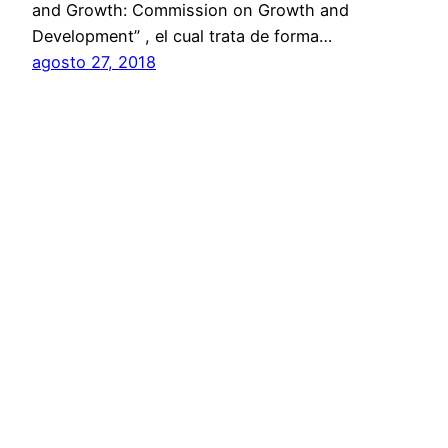
and Growth: Commission on Growth and
Development” , el cual trata de forma…
agosto 27, 2018