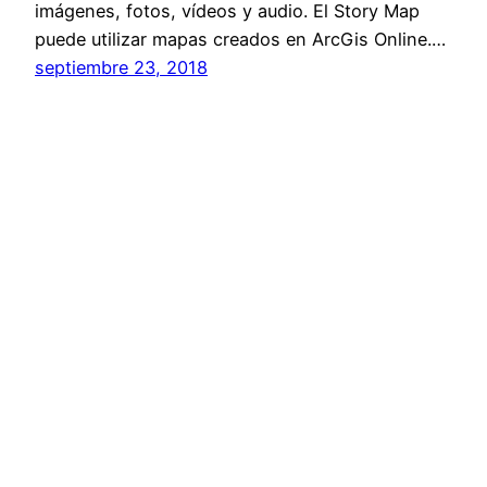
imágenes, fotos, vídeos y audio. El Story Map
puede utilizar mapas creados en ArcGis Online.…
septiembre 23, 2018