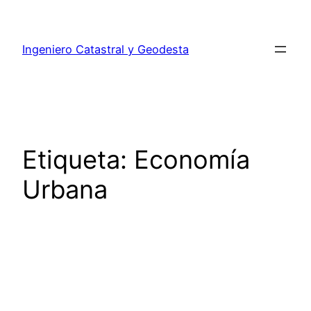
Ingeniero Catastral y Geodesta
Etiqueta:
Economía
Urbana