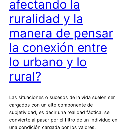
afectando la
ruralidad y la
manera de pensar
la conexión entre
lo urbano y lo
rural?
Las situaciones o sucesos de la vida suelen ser
cargados con un alto componente de
subjetividad, es decir una realidad fáctica, se
convierte al pasar por el filtro de un individuo en
una condición cargada por los valores,