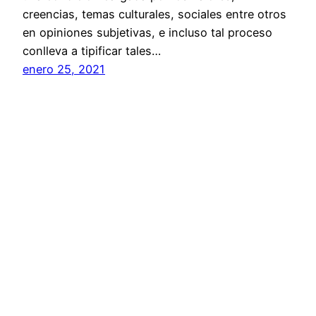
creencias, temas culturales, sociales entre otros
en opiniones subjetivas, e incluso tal proceso
conlleva a tipificar tales…
enero 25, 2021