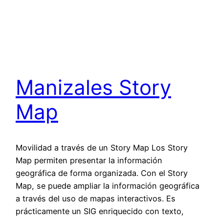
Manizales Story
Map
Movilidad a través de un Story Map Los Story
Map permiten presentar la información
geográfica de forma organizada. Con el Story
Map, se puede ampliar la información geográfica
a través del uso de mapas interactivos. Es
prácticamente un SIG enriquecido con texto,