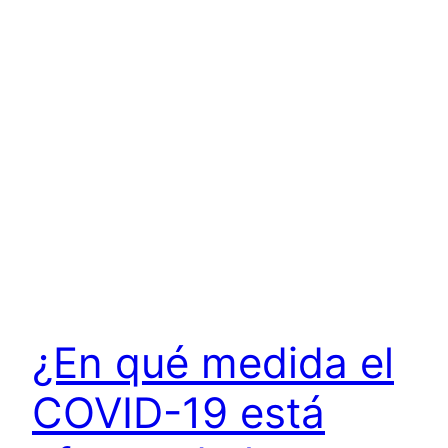
¿En qué medida el
COVID-19 está