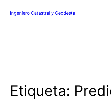
Ingeniero Catastral y Geodesta
Etiqueta:
Predi