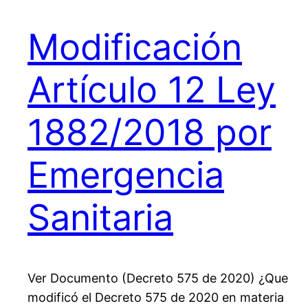
Modificación
Artículo 12 Ley
1882/2018 por
Emergencia
Sanitaria
Ver Documento (Decreto 575 de 2020) ¿Que
modificó el Decreto 575 de 2020 en materia