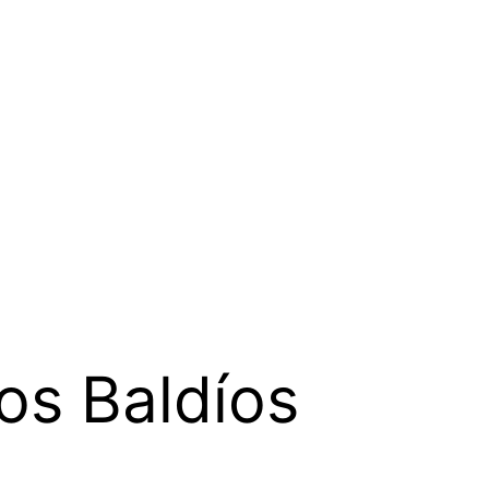
os Baldíos