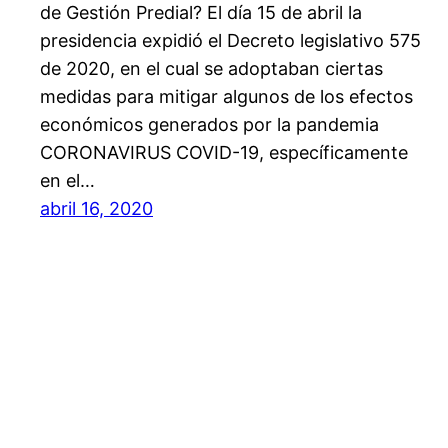
de Gestión Predial? El día 15 de abril la
presidencia expidió el Decreto legislativo 575
de 2020, en el cual se adoptaban ciertas
medidas para mitigar algunos de los efectos
económicos generados por la pandemia
CORONAVIRUS COVID-19, específicamente
en el…
abril 16, 2020